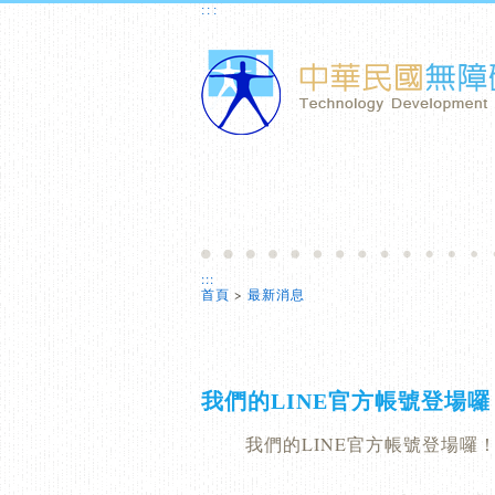
:::
:::
首頁
>
最新消息
我們的LINE官方帳號登場囉
我們的LINE官方帳號登場囉