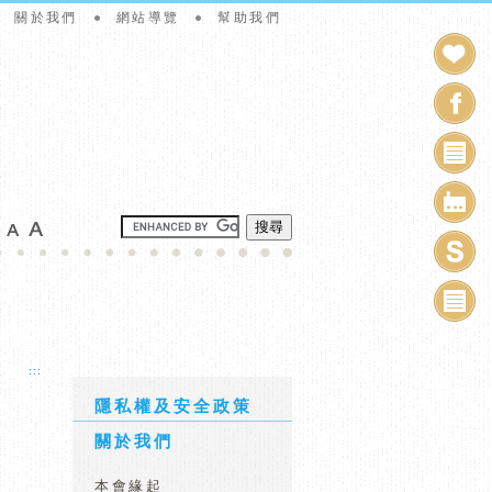
關於我們
網站導覽
幫助我們
搜尋
:::
隱私權及安全政策
關於我們
本會緣起