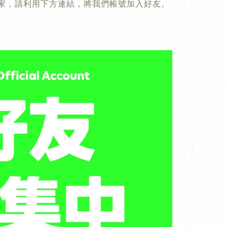
家，請利用下方連結，將我們帳號加入好友。