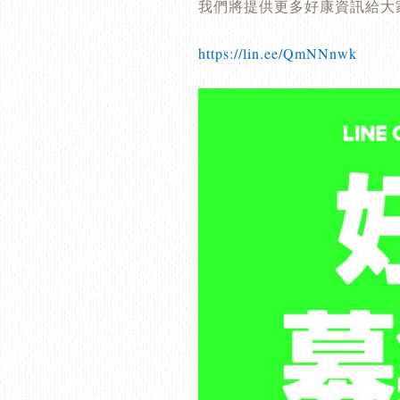
我們將提供更多好康資訊給大
https://lin.ee/QmNNnwk