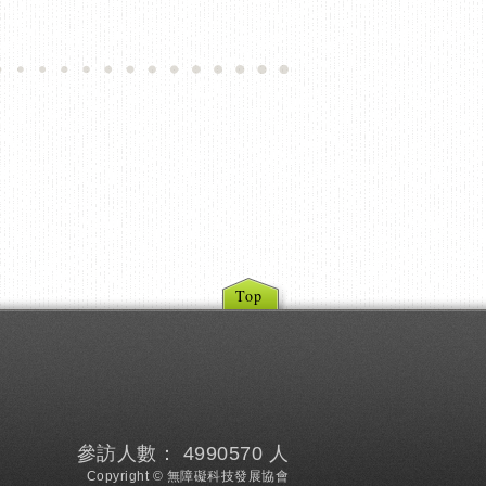
Top
參訪人數： 4990570 人
Copyright © 無障礙科技發展協會