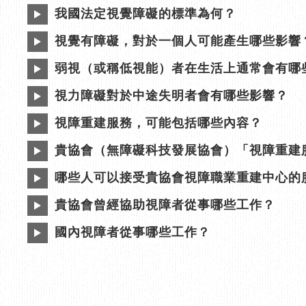
我國法定視覺障礙的標準為何？
視覺有障礙，對於一個人可能產生哪些影響
弱視（或稱低視能）者在生活上通常會有哪
視力障礙對於中途失明者會有哪些影響？
視障重建服務，可能包括哪些內容？
貴協會（無障礙科技發展協會）「視障重建
哪些人可以接受貴協會視障職業重建中心的
貴協會曾經協助視障者從事哪些工作？
國內視障者從事哪些工作？