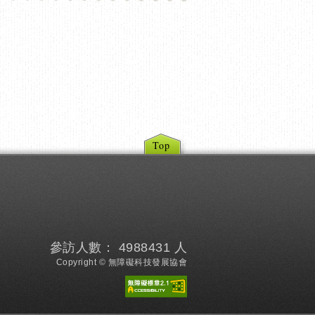
Top
參訪人數： 4988431 人
Copyright © 無障礙科技發展協會