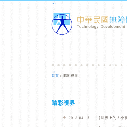
跳到主要內容區塊
:::
:::
首頁
> 睛彩視界
睛彩視界
2018-04-15
【世界上的大小