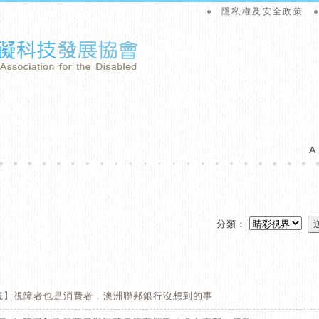
隱私權及安全政策
分類：
視】視障者也是消費者，澳洲聯邦銀行沒想到的事