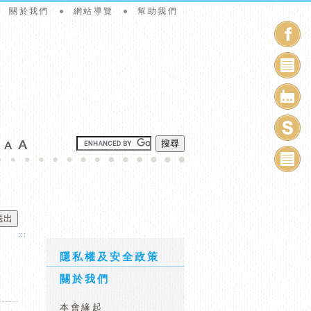
關於我們
網站導覽
幫助我們
搜尋
:::
隱私權及安全政策
關於我們
本會緣起