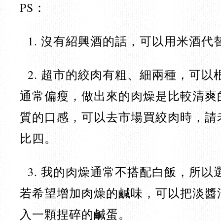
PS：
1. 沒有紹興酒的話，可以用米酒代
2. 超市的絞肉有粗、細兩種，可以
通常偏瘦，做出來的肉燥是比較清爽
質的口感，可以去市場買絞肉時，請
比四。
3. 我的肉燥通常不搭配白飯，所以
若希望增加肉燥的鹹味，可以把淡醬
入一顆捏碎的鹹蛋。