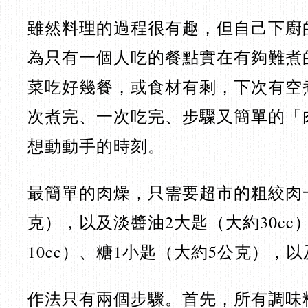
雖然料理的過程很有趣，但自己下廚
為只有一個人吃的餐點實在有夠難煮
菜吃好幾餐，或食材有剩，下次有空
次煮完、一次吃完、步驟又簡單的「
想動動手的時刻。
最簡單的肉燥，只需要超市的粗絞肉一
克），以及淡醬油2大匙（大約30cc
10cc）、糖1小匙（大約5公克），以
作法只有兩個步驟。首先，所有調味