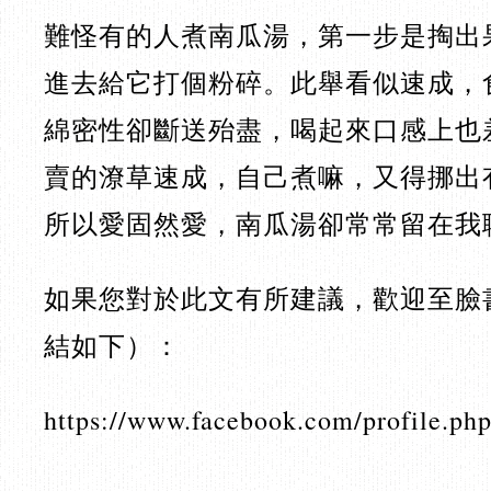
難怪有的人煮南瓜湯，第一步是掏出
進去給它打個粉碎。此舉看似速成，
綿密性卻斷送殆盡，喝起來口感上也
賣的潦草速成，自己煮嘛，又得挪出
所以愛固然愛，南瓜湯卻常常留在我
如果您對於此文有所建議，歡迎至臉
結如下）：
https://www.facebook.com/profile.p