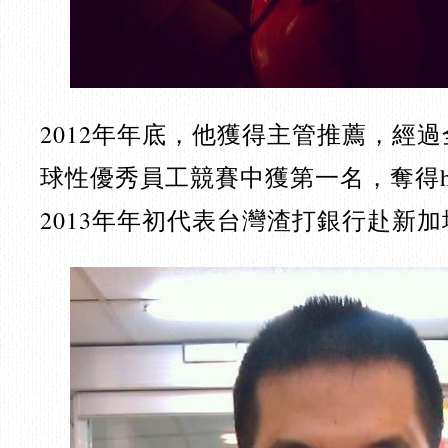
2012年年底，他獲得主管推薦，經
球性優秀員工競賽中獲第一名，奪得here
2013年年初代表台灣渣打銀行赴新