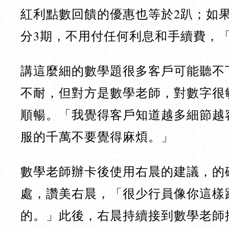
紅利點數回饋的優惠也等於2趴；如果
分3期，不用付任何利息和手續費，
講這麼細的數學題很多客戶可能聽不
不耐，但對方是數學老師，對數字很
順暢。「我覺得客戶知道越多細節越
服的千萬不要覺得麻煩。」
數學老師辦卡後使用右晨的建議，的
處，讚美右晨，「很少行員像你這樣
的。」此後，右晨持續接到數學老師