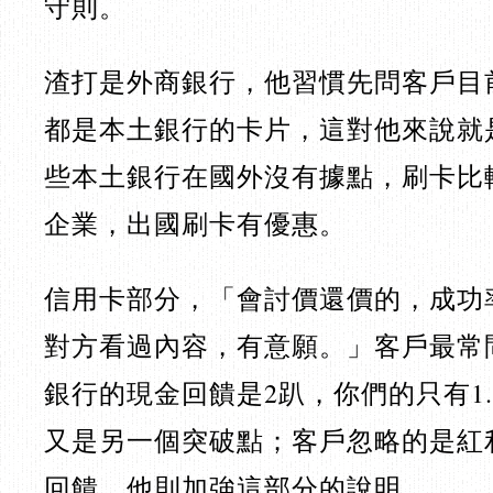
守則。
渣打是外商銀行，他習慣先問客戶目
都是本土銀行的卡片，這對他來說就
些本土銀行在國外沒有據點，刷卡比
企業，出國刷卡有優惠。
信用卡部分，「會討價還價的，成功
對方看過內容，有意願。」客戶最常
銀行的現金回饋是2趴，你們的只有1
又是另一個突破點；客戶忽略的是紅
回饋，他則加強這部分的說明。