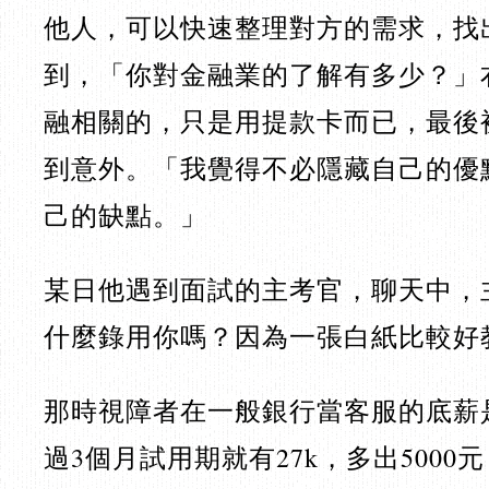
他人，可以快速整理對方的需求，找
到，「你對金融業的了解有多少？」
融相關的，只是用提款卡而已，最後
到意外。「我覺得不必隱藏自己的優
己的缺點。」
某日他遇到面試的主考官，聊天中，
什麼錄用你嗎？因為一張白紙比較好
那時視障者在一般銀行當客服的底薪是
過3個月試用期就有27k，多出500