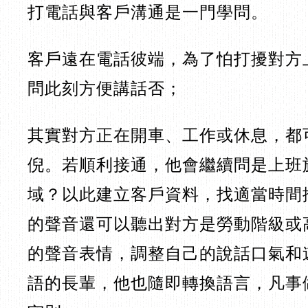
打電話與客戶溝通是一門學問。
客戶遠在電話彼端，為了怕打擾對方
問此刻方便講話否；
其實對方正在開車、工作或休息，都
倪。若順利接通，他會繼續問是上班
域？以此建立客戶資料，找適當時間
的聲音還可以聽出對方是勞動階級或
的聲音表情，調整自己的說話口氣和
語的長輩，他也隨即轉換語言，凡事