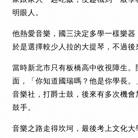
明眼人。
他熱愛音樂，國三決定多學一樣樂器
於是選擇較少人拉的大提琴，不過後
當時新北市只有板橋高中收視障生。
面，「你知道國瑞嗎？他是你學長。
音樂社，打爵士鼓，後來有多次機會
鼓手。
音樂之路走得坎坷，最後考上文化大