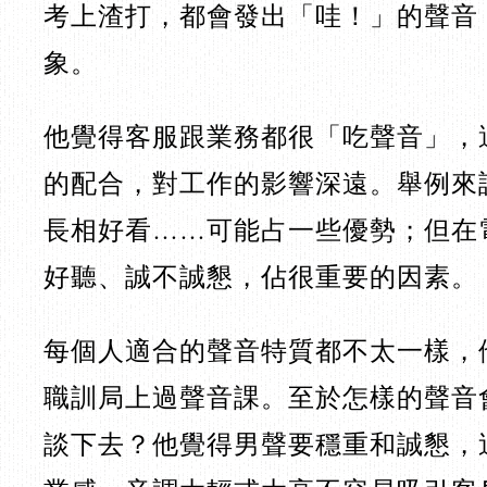
考上渣打，都會發出「哇！」的聲音
象。
他覺得客服跟業務都很「吃聲音」，
的配合，對工作的影響深遠。舉例來
長相好看……可能占一些優勢；但在
好聽、誠不誠懇，佔很重要的因素。
每個人適合的聲音特質都不太一樣，
職訓局上過聲音課。至於怎樣的聲音
談下去？他覺得男聲要穩重和誠懇，