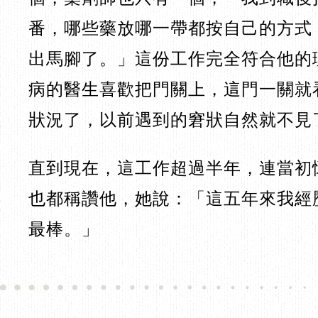
番，哪些藥放哪一帶都按自己的方式
出馬腳了。」這份工作完全符合他的
病的醫生喜歡把門關上，這門一關就
狀況了，以前遇到的窘狀自然就不見
直到現在，這工作超過半年，連當初
也都稱讚他，她說：「這五年來我經
最棒。」