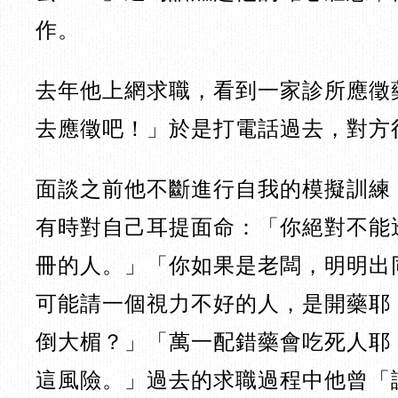
作。
去年他上網求職，看到一家診所應徵
去應徵吧！」於是打電話過去，對方
面談之前他不斷進行自我的模擬訓練
有時對自己耳提面命：「你絕對不能
冊的人。」「你如果是老闆，明明出
可能請一個視力不好的人，是開藥耶
倒大楣？」「萬一配錯藥會吃死人耶
這風險。」過去的求職過程中他曾「